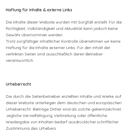
Haftung für Inhalte & externe Links
Die Inhalte dieser Website wurden mit Sorgfalt erstellt. Für die
Richtigkeit, Vollständigkeit und Aktualität kann jedoch keine
Gewähr übernommen werden.
Trotz sorgfältiger inhaltlicher Kontrolle übernehmen wir keine
Haftung für die Inhalte externer Links. Für den Inhalt der
verlinkten Seiten sind ausschließlich deren Betreiber
verantwortlich.
Urheberrecht
Die durch die Seitenbetreiber erstellten Inhalte und Werke auf
dieser Website unterliegen dem deutschen und europäischen
Urheberrecht. Beiträge Dritter sind als solche gekennzeichnet.
Jegliche Vervielfältigung, Verbreitung oder öffentliche
Wiedergabe von Inhalten bedarf ausdrücklicher schriftlicher
Zustimmung des Urhebers.