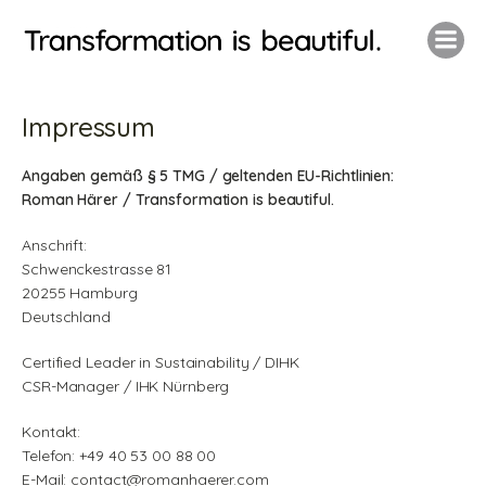
Impressum
Angaben gemäß § 5 TMG / geltenden EU-Richtlinien:
Roman Härer / Transformation is beautiful.
Anschrift:
Schwenckestrasse 81
20255 Hamburg
Deutschland
Certified Leader in Sustainability / DIHK
CSR-Manager / IHK Nürnberg
Kontakt:
Telefon: +49 40 53 00 88 00
E-Mail: contact@romanhaerer.com