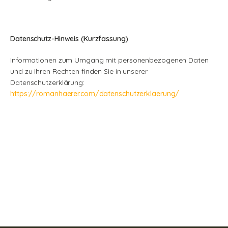
Datenschutz-Hinweis (Kurzfassung)
Informationen zum Umgang mit personenbezogenen Daten
und zu Ihren Rechten finden Sie in unserer
Datenschutzerklärung:
https://romanhaerer.com/datenschutzerklaerung/