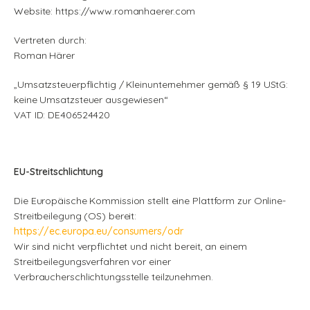
Website: https://www.romanhaerer.com
Vertreten durch:
Roman Härer
„Umsatzsteuerpflichtig / Kleinunternehmer gemäß § 19 UStG:
keine Umsatzsteuer ausgewiesen“
VAT ID: DE406524420
EU-Streitschlichtung
Die Europäische Kommission stellt eine Plattform zur Online-
Streitbeilegung (OS) bereit:
https://ec.europa.eu/consumers/odr
Wir sind nicht verpflichtet und nicht bereit, an einem
Streitbeilegungsverfahren vor einer
Verbraucherschlichtungsstelle teilzunehmen.