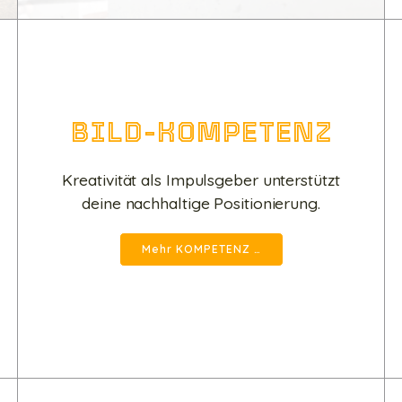
BILD-KOMPETENZ
Kreativität als Impulsgeber unterstützt
deine nachhaltige Positionierung.
Mehr KOMPETENZ …