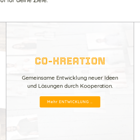
CO-KREATION
Gemeinsame Entwicklung neuer Ideen
und Lösungen durch Kooperation.
Mehr ENTWICKLUNG …