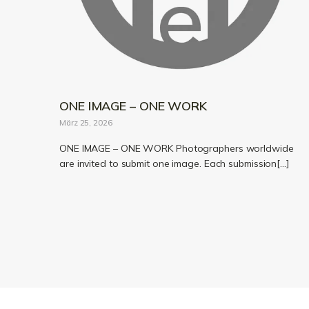
ONE IMAGE – ONE WORK
März 25, 2026
ONE IMAGE – ONE WORK Photographers worldwide
are invited to submit one image. Each submission[…]