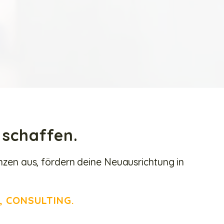
schaffen.
zen aus, fördern deine Neuausrichtung in
, CONSULTING.