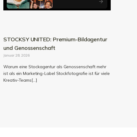
STOCKSY UNITED: Premium-Bildagentur
und Genossenschaft
Januar 28, 2026
Warum eine Stockagentur als Genossenschaft mehr
ist als ein Marketing-Label Stockfotografie ist für viele
Kreativ-Teams[…]