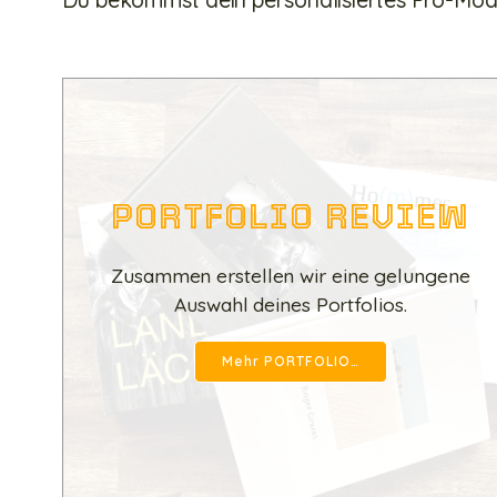
PORTFOLIO REVIEW
Zusammen erstellen wir eine gelungene
Auswahl deines Portfolios.
Mehr PORTFOLIO…