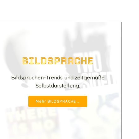
BILDSPRACHE
Bildsprachen-Trends und zeitgemäße
Selbstdarstellung.
Mehr BILDSPRACHE …