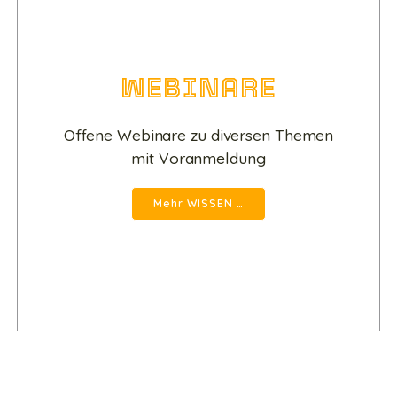
WEBINARE
Offene Webinare zu diversen Themen
mit Voranmeldung
Mehr WISSEN …